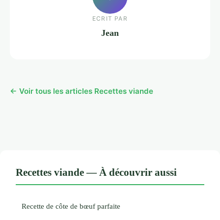
ECRIT PAR
Jean
← Voir tous les articles Recettes viande
Recettes viande — À découvrir aussi
Recette de côte de bœuf parfaite