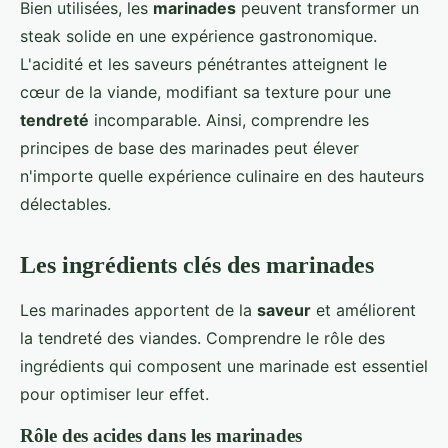
Bien utilisées, les
marinades
peuvent transformer un
steak solide en une expérience gastronomique.
L'acidité et les saveurs pénétrantes atteignent le
cœur de la viande, modifiant sa texture pour une
tendreté
incomparable. Ainsi, comprendre les
principes de base des marinades peut élever
n'importe quelle expérience culinaire en des hauteurs
délectables.
Les ingrédients clés des marinades
Les marinades apportent de la
saveur
et améliorent
la tendreté des viandes. Comprendre le rôle des
ingrédients qui composent une marinade est essentiel
pour optimiser leur effet.
Rôle des acides dans les marinades