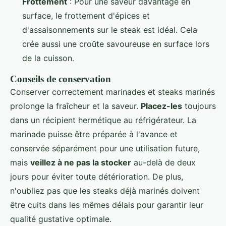
Frottement
: Pour une saveur davantage en
surface, le frottement d'épices et
d'assaisonnements sur le steak est idéal. Cela
crée aussi une croûte savoureuse en surface lors
de la cuisson.
Conseils de conservation
Conserver correctement marinades et steaks marinés
prolonge la fraîcheur et la saveur.
Placez-les
toujours
dans un récipient hermétique au réfrigérateur. La
marinade puisse être préparée à l'avance et
conservée séparément pour une utilisation future,
mais
veillez à ne pas la stocker
au-delà de deux
jours pour éviter toute détérioration. De plus,
n'oubliez pas que les steaks déjà marinés doivent
être cuits dans les mêmes délais pour garantir leur
qualité gustative optimale.