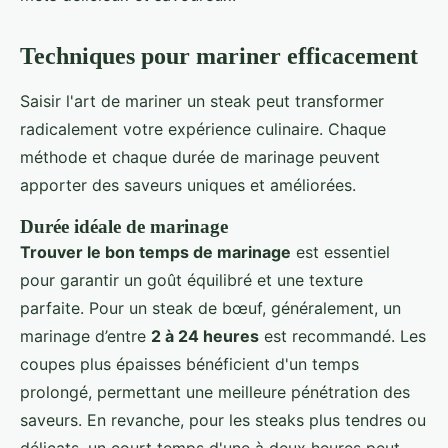
Techniques pour mariner efficacement
Saisir l'art de mariner un steak peut transformer
radicalement votre expérience culinaire. Chaque
méthode et chaque durée de marinage peuvent
apporter des saveurs uniques et améliorées.
Durée idéale de marinage
Trouver le bon temps de marinage
est essentiel
pour garantir un goût équilibré et une texture
parfaite. Pour un steak de bœuf, généralement, un
marinage d’entre
2 à 24 heures
est recommandé. Les
coupes plus épaisses bénéficient d'un temps
prolongé, permettant une meilleure pénétration des
saveurs. En revanche, pour les steaks plus tendres ou