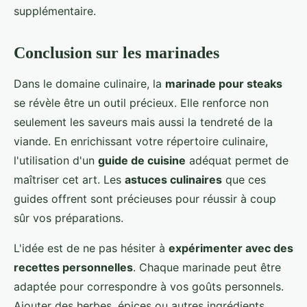
supplémentaire.
Conclusion sur les marinades
Dans le domaine culinaire, la
marinade pour steaks
se révèle être un outil précieux. Elle renforce non
seulement les saveurs mais aussi la tendreté de la
viande. En enrichissant votre répertoire culinaire,
l'utilisation d'un
guide de cuisine
adéquat permet de
maîtriser cet art. Les
astuces culinaires
que ces
guides offrent sont précieuses pour réussir à coup
sûr vos préparations.
L'idée est de ne pas hésiter à
expérimenter avec des
recettes personnelles
. Chaque marinade peut être
adaptée pour correspondre à vos goûts personnels.
Ajouter des herbes, épices ou autres ingrédients