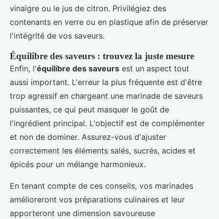
vinaigre ou le jus de citron. Privilégiez des
contenants en verre ou en plastique afin de préserver
l'intégrité de vos saveurs.
Équilibre des saveurs : trouvez la juste mesure
Enfin, l'
équilibre des saveurs
est un aspect tout
aussi important. L'erreur la plus fréquente est d'être
trop agressif en chargeant une marinade de saveurs
puissantes, ce qui peut masquer le goût de
l'ingrédient principal. L'objectif est de complémenter
et non de dominer. Assurez-vous d'ajuster
correctement les éléments salés, sucrés, acides et
épicés pour un mélange harmonieux.
En tenant compte de ces conseils, vos marinades
amélioreront vos préparations culinaires et leur
apporteront une dimension savoureuse