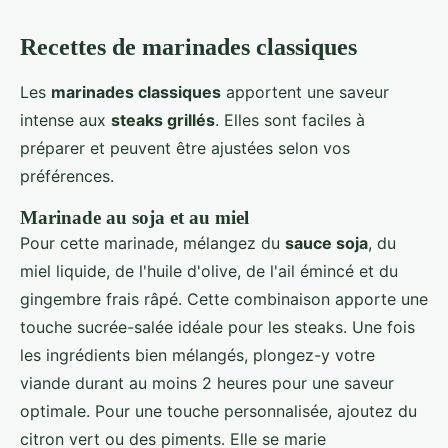
Recettes de marinades classiques
Les
marinades classiques
apportent une saveur
intense aux
steaks grillés
. Elles sont faciles à
préparer et peuvent être ajustées selon vos
préférences.
Marinade au soja et au miel
Pour cette marinade, mélangez du
sauce soja
, du
miel liquide, de l'huile d'olive, de l'ail émincé et du
gingembre frais râpé. Cette combinaison apporte une
touche sucrée-salée idéale pour les steaks. Une fois
les ingrédients bien mélangés, plongez-y votre
viande durant au moins 2 heures pour une saveur
optimale. Pour une touche personnalisée, ajoutez du
citron vert ou des piments. Elle se marie