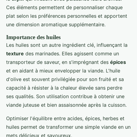
Ces éléments permettent de personnaliser chaque
plat selon les préférences personnelles et apportent
une dimension aromatique supplémentaire.
Importance des huiles
Les huiles sont un autre ingrédient clé, influençant la
texture
des marinades. Elles agissent comme un
transporteur de saveur, en s'imprégnant des
épices
et en aidant à mieux envelopper la viande. L'huile
d'olive est souvent privilégiée pour son fruité et sa
capacité à résister à la chaleur élevée sans perdre
ses qualités. Son utilisation contribue à obtenir une
viande juteuse et bien assaisonnée après la cuisson.
Optimiser l'équilibre entre acides, épices, herbes et
huiles permet de transformer une simple viande en un
mets délicieux et savoureux.