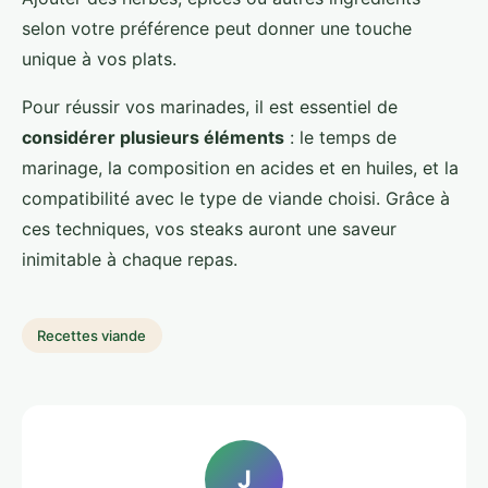
selon votre préférence peut donner une touche
unique à vos plats.
Pour réussir vos marinades, il est essentiel de
considérer plusieurs éléments
: le temps de
marinage, la composition en acides et en huiles, et la
compatibilité avec le type de viande choisi. Grâce à
ces techniques, vos steaks auront une saveur
inimitable à chaque repas.
Recettes viande
J