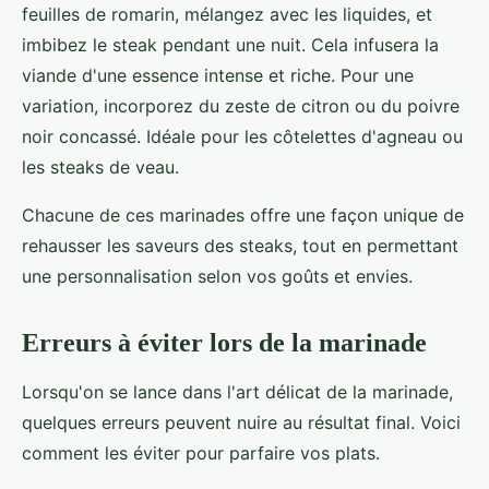
feuilles de romarin, mélangez avec les liquides, et
imbibez le steak pendant une nuit. Cela infusera la
viande d'une essence intense et riche. Pour une
variation, incorporez du zeste de citron ou du poivre
noir concassé. Idéale pour les côtelettes d'agneau ou
les steaks de veau.
Chacune de ces marinades offre une façon unique de
rehausser les saveurs des steaks, tout en permettant
une personnalisation selon vos goûts et envies.
Erreurs à éviter lors de la marinade
Lorsqu'on se lance dans l'art délicat de la marinade,
quelques erreurs peuvent nuire au résultat final. Voici
comment les éviter pour parfaire vos plats.