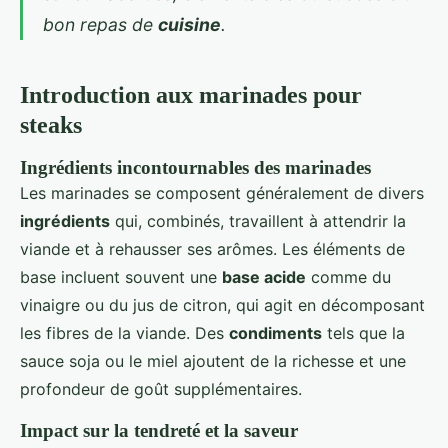
bon repas de
cuisine
.
Introduction aux marinades pour
steaks
Ingrédients incontournables des marinades
Les marinades se composent généralement de divers
ingrédients
qui, combinés, travaillent à attendrir la
viande et à rehausser ses arômes. Les éléments de
base incluent souvent une
base acide
comme du
vinaigre ou du jus de citron, qui agit en décomposant
les fibres de la viande. Des
condiments
tels que la
sauce soja ou le miel ajoutent de la richesse et une
profondeur de goût supplémentaires.
Impact sur la tendreté et la saveur