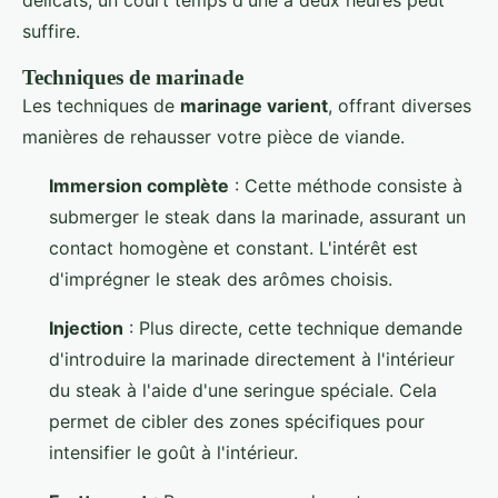
délicats, un court temps d'une à deux heures peut
suffire.
Techniques de marinade
Les techniques de
marinage varient
, offrant diverses
manières de rehausser votre pièce de viande.
Immersion complète
: Cette méthode consiste à
submerger le steak dans la marinade, assurant un
contact homogène et constant. L'intérêt est
d'imprégner le steak des arômes choisis.
Injection
: Plus directe, cette technique demande
d'introduire la marinade directement à l'intérieur
du steak à l'aide d'une seringue spéciale. Cela
permet de cibler des zones spécifiques pour
intensifier le goût à l'intérieur.