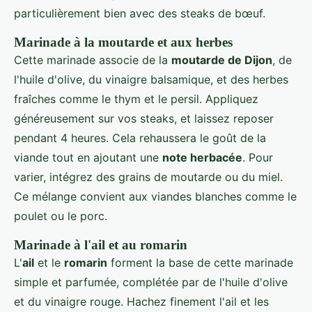
particulièrement bien avec des steaks de bœuf.
Marinade à la moutarde et aux herbes
Cette marinade associe de la
moutarde de Dijon
, de
l'huile d'olive, du vinaigre balsamique, et des herbes
fraîches comme le thym et le persil. Appliquez
généreusement sur vos steaks, et laissez reposer
pendant 4 heures. Cela rehaussera le goût de la
viande tout en ajoutant une
note herbacée
. Pour
varier, intégrez des grains de moutarde ou du miel.
Ce mélange convient aux viandes blanches comme le
poulet ou le porc.
Marinade à l'ail et au romarin
L'
ail
et le
romarin
forment la base de cette marinade
simple et parfumée, complétée par de l'huile d'olive
et du vinaigre rouge. Hachez finement l'ail et les