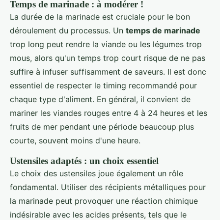
Temps de marinade : à modérer !
La durée de la marinade est cruciale pour le bon
déroulement du processus. Un
temps de marinade
trop long peut rendre la viande ou les légumes trop
mous, alors qu'un temps trop court risque de ne pas
suffire à infuser suffisamment de saveurs. Il est donc
essentiel de respecter le timing recommandé pour
chaque type d'aliment. En général, il convient de
mariner les viandes rouges entre 4 à 24 heures et les
fruits de mer pendant une période beaucoup plus
courte, souvent moins d'une heure.
Ustensiles adaptés : un choix essentiel
Le choix des ustensiles joue également un rôle
fondamental. Utiliser des récipients métalliques pour
la marinade peut provoquer une réaction chimique
indésirable avec les acides présents, tels que le